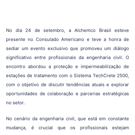
No dia 24 de setembro, a Alchemco Brasil esteve
presente no Consulado Americano e teve a honra de
sediar um evento exclusivo que promoveu um diálogo
significativo entre profissionais da engenharia civil. O
encontro abordou a proteção e impermeabilização de
estações de tratamento com o Sistema TechCrete 2500,
com o objetivo de discutir tendências atuais e explorar
oportunidades de colaboração e parcerias estratégicas
no setor.
No cenário da engenharia civil, que está em constante
mudança, é crucial que os profissionais estejam