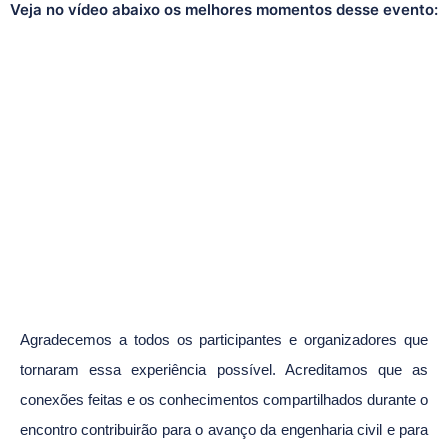
Veja no vídeo abaixo os melhores momentos desse evento:
Agradecemos a todos os participantes e organizadores que
tornaram essa experiência possível. Acreditamos que as
conexões feitas e os conhecimentos compartilhados durante o
encontro contribuirão para o avanço da engenharia civil e para