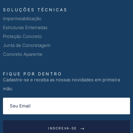
SOLUÇÕES TÉCNICAS
Impermeabilização
Estruturas Enterradas
Proteção Concreto
Junta de Concretagem
Concreto Aparente
FIQUE POR DENTRO
Cadastre-se e receba as nossas novidades em primeira
mão.
INSCREVA-SE