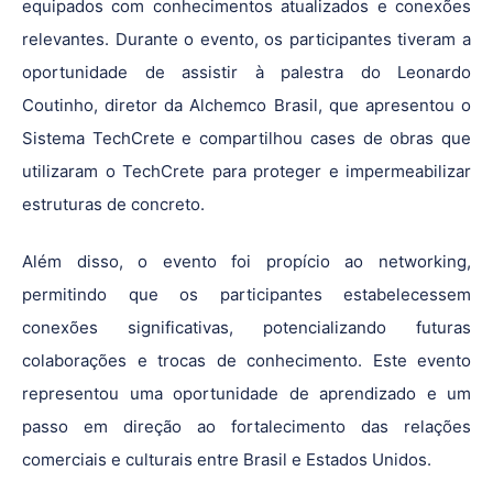
equipados com conhecimentos atualizados e conexões
relevantes. Durante o evento, os participantes tiveram a
oportunidade de assistir à palestra do Leonardo
Coutinho, diretor da Alchemco Brasil, que apresentou o
Sistema TechCrete e compartilhou cases de obras que
utilizaram o TechCrete para proteger e impermeabilizar
estruturas de concreto.
Além disso, o evento foi propício ao networking,
permitindo que os participantes estabelecessem
conexões significativas, potencializando futuras
colaborações e trocas de conhecimento. Este evento
representou uma oportunidade de aprendizado e um
passo em direção ao fortalecimento das relações
comerciais e culturais entre Brasil e Estados Unidos.