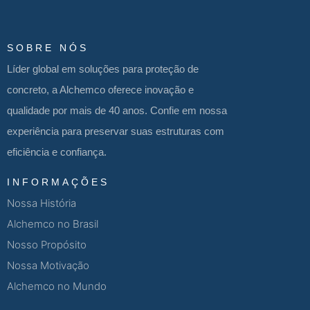
SOBRE NÓS
Líder global em soluções para proteção de
concreto, a Alchemco oferece inovação e
qualidade por mais de 40 anos. Confie em nossa
experiência para preservar suas estruturas com
eficiência e confiança.
INFORMAÇÕES
Nossa História
Alchemco no Brasil
Nosso Propósito
Nossa Motivação
Alchemco no Mundo