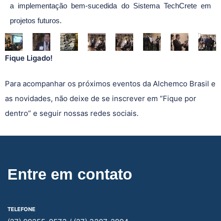
a implementação bem-sucedida do Sistema TechCrete em
projetos futuros.
Fique Ligado!
Para acompanhar os próximos eventos da Alchemco Brasil e
as novidades, não deixe de se inscrever em “Fique por
dentro” e seguir nossas redes sociais.
Entre em contato
TELEFONE