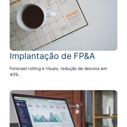
Implantação de FP&A
Forecast rolling e rituais, redução de desvios em
40%.