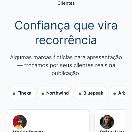
Clientes
Confiança que vira
recorrência
Algumas marcas fictícias para apresentação
— trocamos por seus clientes reais na
publicação.
Finexa
Northwind
Bluepeak
Arbo