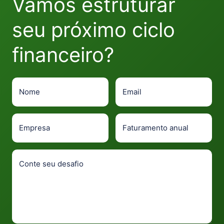
Vamos estruturar
seu próximo ciclo
financeiro?