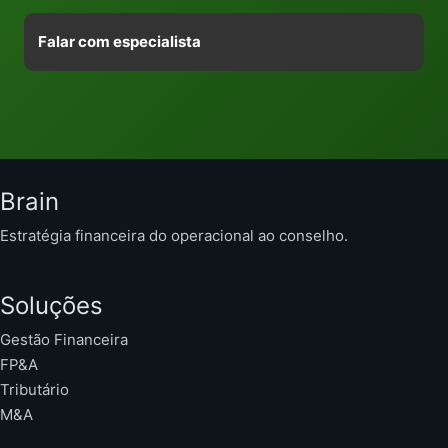
Falar com especialista
Brain
Estratégia financeira do operacional ao conselho.
Soluções
Gestão Financeira
FP&A
Tributário
M&A