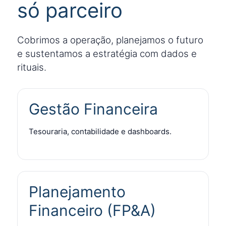
só parceiro
Cobrimos a operação, planejamos o futuro
e sustentamos a estratégia com dados e
rituais.
Gestão Financeira
Tesouraria, contabilidade e dashboards.
Planejamento
Financeiro (FP&A)