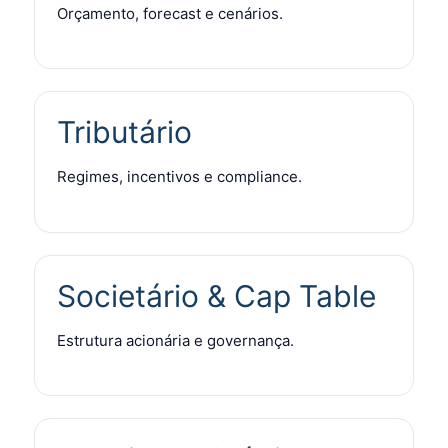
Orçamento, forecast e cenários.
Tributário
Regimes, incentivos e compliance.
Societário & Cap Table
Estrutura acionária e governança.