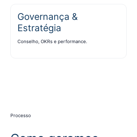
Governança &
Estratégia
Conselho, OKRs e performance.
Processo