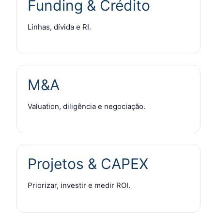
Funding & Crédito
Linhas, dívida e RI.
M&A
Valuation, diligência e negociação.
Projetos & CAPEX
Priorizar, investir e medir ROI.