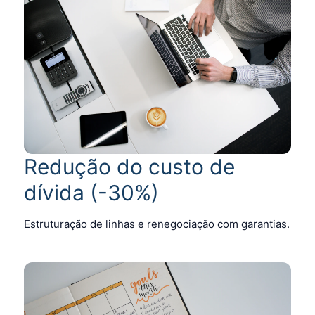
Redução do custo de
dívida (-30%)
Estruturação de linhas e renegociação com garantias.