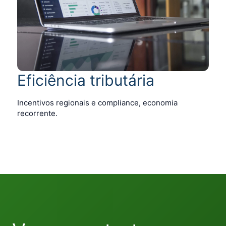
Eficiência tributária
Incentivos regionais e compliance, economia
recorrente.